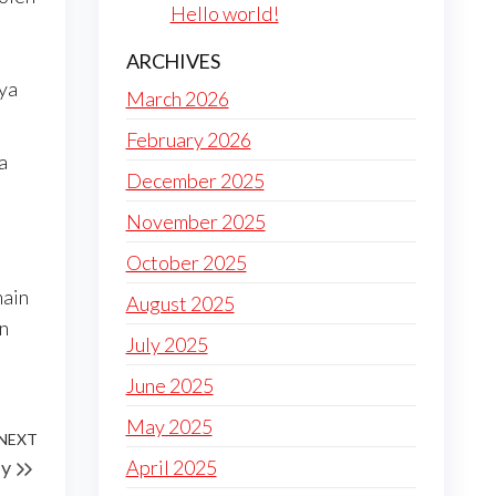
Hello world!
ARCHIVES
nya
March 2026
February 2026
a
December 2025
November 2025
October 2025
main
August 2025
an
July 2025
June 2025
May 2025
NEXT
Next
ey
April 2025
Post