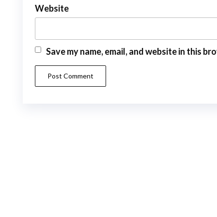
Website
Save my name, email, and website in this br