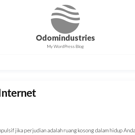
Odomindustries
My WordPress Blog
Internet
pulsif jika perjudian adalah ruang kosong dalam hidup And