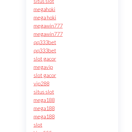
situs slot
megahoki
mega hoki
megawin777
megawin777
qq333bet
qq333bet
slot gacor
megavip
slot gacor
vip288
situs slot
mega188
mega188
mega188
slot