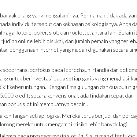
 banyak orang yang mengalaminya. Permainan tidak ada ya
pada individu tersebut dan kekhasan psikologisnya. Anda d
ga, lotere, poker, slot, dan roulette, antara lain. Selain i
erjudian online lebih disukai, dan jumlah pemain yang terjeb
katan penggunaan internet yang mudah digunakan secara u
 sederhana, berfokus pada leprechaun Irlandia dan pot em
ang untuk berinvestasi pada setiap garis yang menghasilka
kit keberuntungan. Dengan lima gulungan dan dua puluh ga
.000 kredit; secara konvensional, ada tindakan cepat dan
n bonus slot ini membuatnya berdiri.
kehilangan setiap logika. Mereka terus berjudi dan perca
orong mereka untuk mengambil risiko lebih banyak lagi.
innya pada prosesor mesin slot Pg. Sisi rumah ditentukan