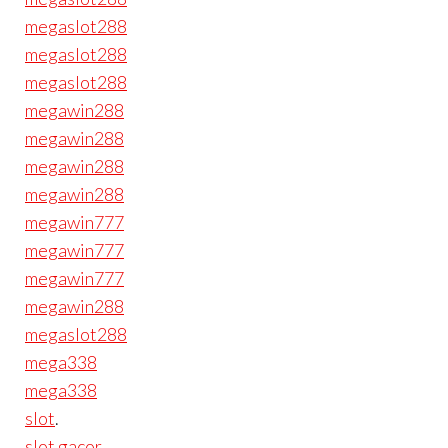
megaslot288
megaslot288
megaslot288
megawin288
megawin288
megawin288
megawin288
megawin777
megawin777
megawin777
megawin288
megaslot288
mega338
mega338
slot
.
slot gacor