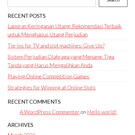
RECENT POSTS
Laporan Keringanan Utang: Rekomendasi Terbaik
untuk Menghapus Utang Perjudian
Tie-ins for TV and slot machines: Give Up?
Sistem Perjudian Olahraga yang Menang: Tiga
Tanda yang Harus Mengalihkan Anda
Playing Online Competition Games
Strategies for Winning at Online Slots
RECENT COMMENTS
A WordPress Commenter
on
Hello world!
ARCHIVES