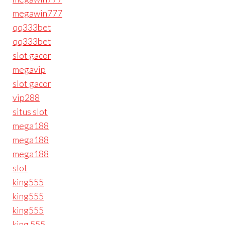
megawin777
qq333bet
qq333bet
slot gacor
megavip
slot gacor
vip288
situs slot
mega188
mega188
mega188
slot
king555
king555
king555
king 555