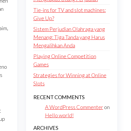
onen
an
Tie-ins for TV and slot machines:
Give Up?
aim,
Sistem Perjudian Olahraga yang
Menang: Tiga Tanda yang Harus
Mengalihkan Anda
Playing Online Competition
Games
Keno
us
Strategies for Winning at Online
Slots
RECENT COMMENTS
A WordPress Commenter
on
t
Hello world!
dup
ARCHIVES