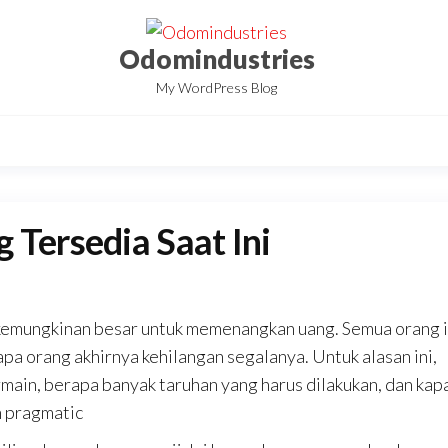
Odomindustries
My WordPress Blog
 Tersedia Saat Ini
kemungkinan besar untuk memenangkan uang. Semua orang 
pa orang akhirnya kehilangan segalanya. Untuk alasan ini,
main, berapa banyak taruhan yang harus dilakukan, dan kap
n pragmatic