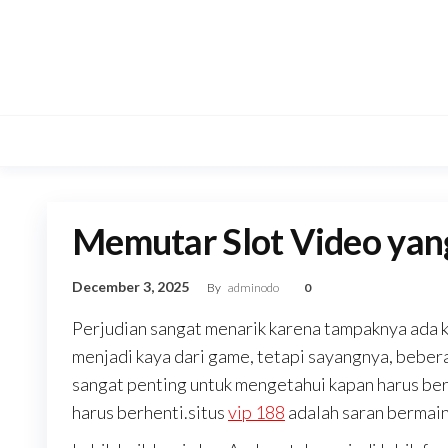
Skip
to
the
content
Memutar Slot Video yang
December 3, 2025
By
adminodo
0
Perjudian sangat menarik karena tampaknya ada 
menjadi kaya dari game, tetapi sayangnya, bebera
sangat penting untuk mengetahui kapan harus ber
harus berhenti.situs
vip 188
adalah saran bermai