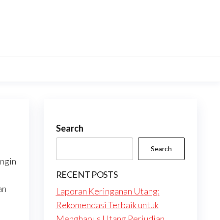
Search
Search
ingin
RECENT POSTS
an
Laporan Keringanan Utang:
Rekomendasi Terbaik untuk
Menghapus Utang Perjudian