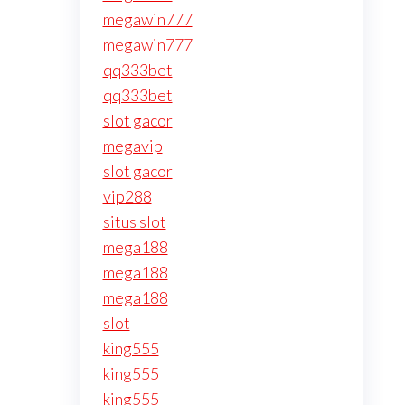
megawin777
megawin777
qq333bet
qq333bet
slot gacor
megavip
slot gacor
vip288
situs slot
mega188
mega188
mega188
slot
king555
king555
king555