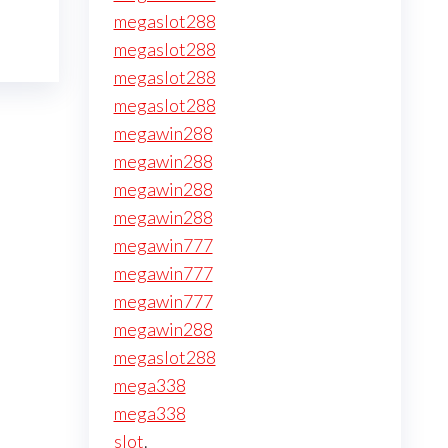
megaslot288
megaslot288
megaslot288
megaslot288
megawin288
megawin288
megawin288
megawin288
megawin777
megawin777
megawin777
megawin288
megaslot288
mega338
mega338
slot
.