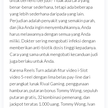
untuk berhenti berjudi? Tidak ada cara yang
benar-benar sederhana, tetapi ada beberapa
yang lebih sederhana daripada yang lain.
Perjudian adalah penyakit yang semakin parah,
dan jika Anda ingin menyembuhkannya, Anda
harus melawannya dengan semua yang Anda
miliki. Dokter sering mengobati infeksi dengan
memberikan anti-biotik dosis tinggi kepadanya.
Cara yang sama untuk mengobati kecanduan judi
juga berlaku untuk Anda.
Karena Reels Turn adalah fitur video i-Slot
video 5-reel dengan lima belas pay-line dari
perangkat lunak Rival Gaming. penggunaan
hamburan, putaran bonus Tommy Wong, sepuluh
putaran gratis, 32 kombinasi pemenang, dan
jackpot teratas 1.000 uang. Tommy Wong, Ivan