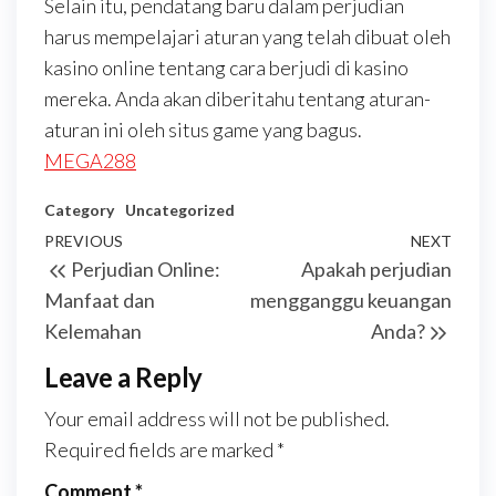
Selain itu, pendatang baru dalam perjudian
harus mempelajari aturan yang telah dibuat oleh
kasino online tentang cara berjudi di kasino
mereka. Anda akan diberitahu tentang aturan-
aturan ini oleh situs game yang bagus.
MEGA288
Category
Uncategorized
Post
Previous
PREVIOUS
NEXT
Next
Perjudian Online:
Apakah perjudian
navigation
Post
Post
Manfaat dan
mengganggu keuangan
Kelemahan
Anda?
Leave a Reply
Your email address will not be published.
Required fields are marked
*
Comment
*