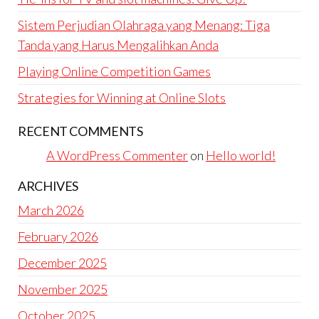
Sistem Perjudian Olahraga yang Menang: Tiga
Tanda yang Harus Mengalihkan Anda
Playing Online Competition Games
Strategies for Winning at Online Slots
RECENT COMMENTS
A WordPress Commenter
on
Hello world!
ARCHIVES
March 2026
February 2026
December 2025
November 2025
October 2025