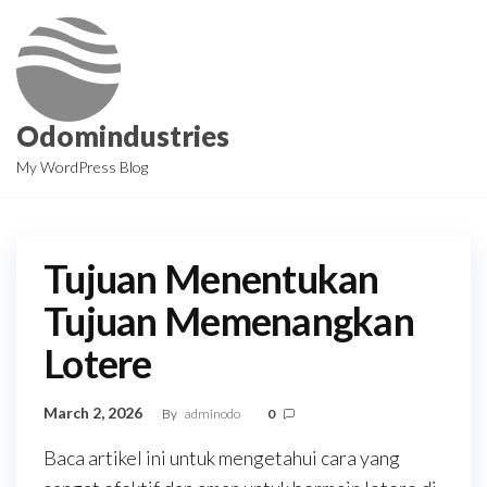
Skip
to
the
content
Odomindustries
My WordPress Blog
Tujuan Menentukan
Tujuan Memenangkan
Lotere
March 2, 2026
By
adminodo
0
Baca artikel ini untuk mengetahui cara yang