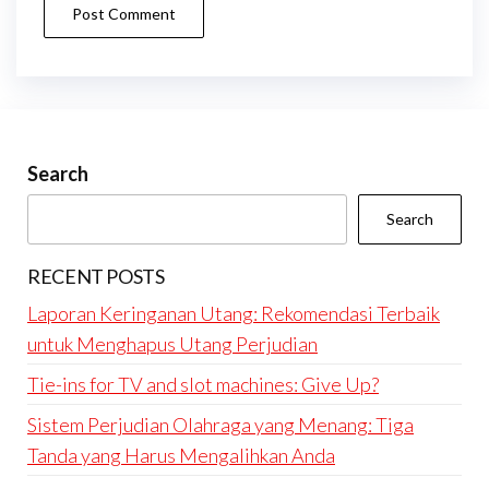
Search
Search
RECENT POSTS
Laporan Keringanan Utang: Rekomendasi Terbaik
untuk Menghapus Utang Perjudian
Tie-ins for TV and slot machines: Give Up?
Sistem Perjudian Olahraga yang Menang: Tiga
Tanda yang Harus Mengalihkan Anda