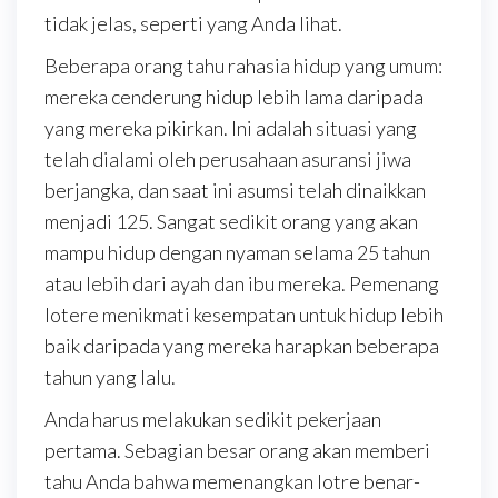
tidak jelas, seperti yang Anda lihat.
Beberapa orang tahu rahasia hidup yang umum:
mereka cenderung hidup lebih lama daripada
yang mereka pikirkan. Ini adalah situasi yang
telah dialami oleh perusahaan asuransi jiwa
berjangka, dan saat ini asumsi telah dinaikkan
menjadi 125. Sangat sedikit orang yang akan
mampu hidup dengan nyaman selama 25 tahun
atau lebih dari ayah dan ibu mereka. Pemenang
lotere menikmati kesempatan untuk hidup lebih
baik daripada yang mereka harapkan beberapa
tahun yang lalu.
Anda harus melakukan sedikit pekerjaan
pertama. Sebagian besar orang akan memberi
tahu Anda bahwa memenangkan lotre benar-