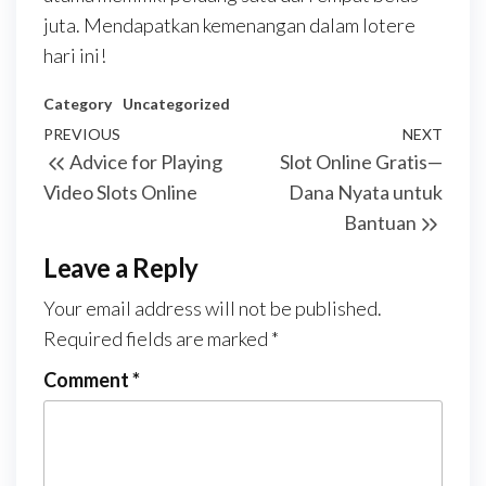
juta. Mendapatkan kemenangan dalam lotere
hari ini!
Category
Uncategorized
Post
Previous
PREVIOUS
NEXT
Next
Advice for Playing
Slot Online Gratis—
navigation
Post
Post
Video Slots Online
Dana Nyata untuk
Bantuan
Leave a Reply
Your email address will not be published.
Required fields are marked
*
Comment
*