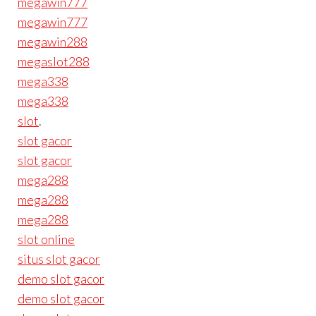
megawin777
megawin777
megawin288
megaslot288
mega338
mega338
slot
.
slot gacor
slot gacor
mega288
mega288
mega288
slot online
situs slot gacor
demo slot gacor
demo slot gacor