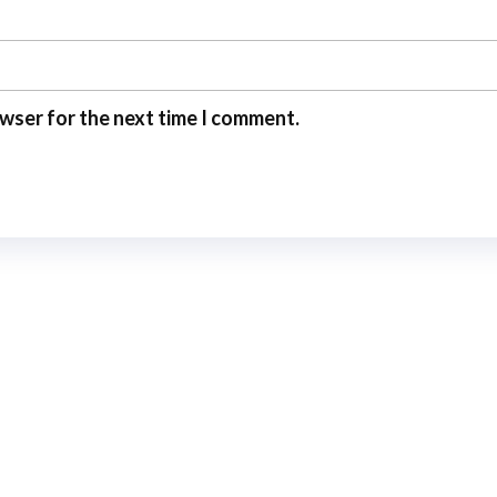
owser for the next time I comment.