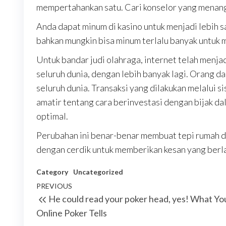
mempertahankan satu. Cari konselor yang menanga
Anda dapat minum di kasino untuk menjadi lebih 
bahkan mungkin bisa minum terlalu banyak untuk
Untuk bandar judi olahraga, internet telah menja
seluruh dunia, dengan lebih banyak lagi. Orang d
seluruh dunia. Transaksi yang dilakukan melalui 
amatir tentang cara berinvestasi dengan bijak da
optimal.
Perubahan ini benar-benar membuat tepi rumah da
dengan cerdik untuk memberikan kesan yang berla
Category
Uncategorized
Post
Previous
PREVIOUS
He could read your poker head, yes! What Yo
navigation
Post
Online Poker Tells