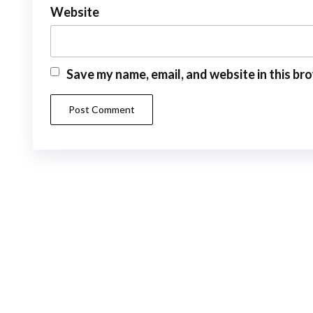
Website
Save my name, email, and website in this br