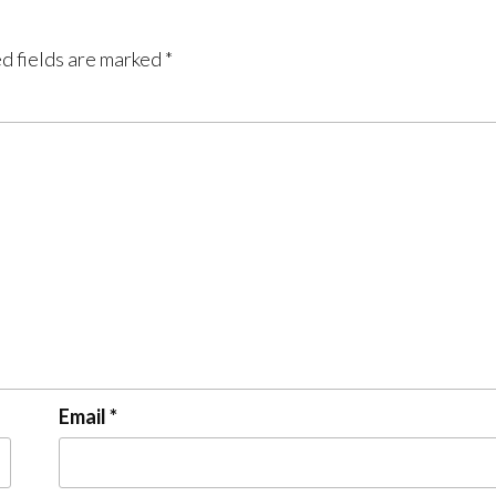
d fields are marked
*
Email
*