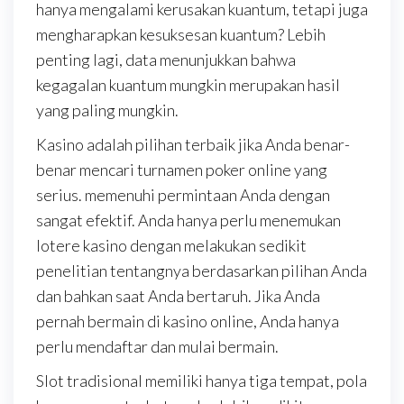
hanya mengalami kerusakan kuantum, tetapi juga
mengharapkan kesuksesan kuantum? Lebih
penting lagi, data menunjukkan bahwa
kegagalan kuantum mungkin merupakan hasil
yang paling mungkin.
Kasino adalah pilihan terbaik jika Anda benar-
benar mencari turnamen poker online yang
serius. memenuhi permintaan Anda dengan
sangat efektif. Anda hanya perlu menemukan
lotere kasino dengan melakukan sedikit
penelitian tentangnya berdasarkan pilihan Anda
dan bahkan saat Anda bertaruh. Jika Anda
pernah bermain di kasino online, Anda hanya
perlu mendaftar dan mulai bermain.
Slot tradisional memiliki hanya tiga tempat, pola