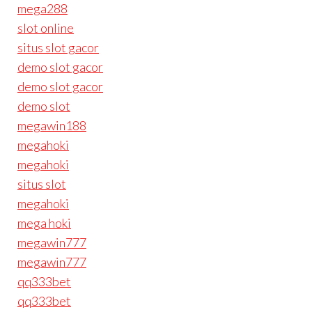
mega288
slot online
situs slot gacor
demo slot gacor
demo slot gacor
demo slot
megawin188
megahoki
megahoki
situs slot
megahoki
mega hoki
megawin777
megawin777
qq333bet
qq333bet