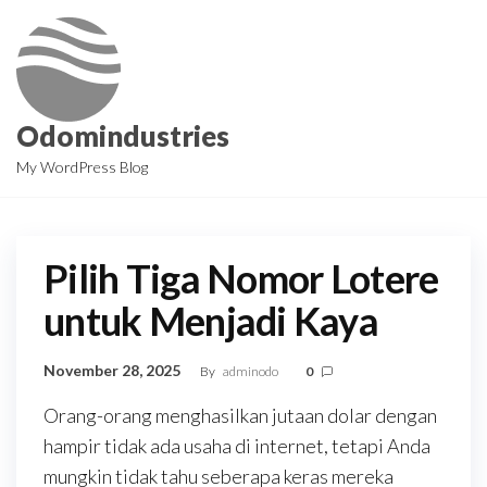
Skip
to
the
content
Odomindustries
My WordPress Blog
Pilih Tiga Nomor Lotere
untuk Menjadi Kaya
November 28, 2025
By
adminodo
0
Orang-orang menghasilkan jutaan dolar dengan
hampir tidak ada usaha di internet, tetapi Anda
mungkin tidak tahu seberapa keras mereka