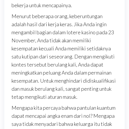
bekerja untuk mencapainya.
Menurut beberapa orang, keberuntungan
adalah hasil dari kerja keras. Jika Anda ingin
mengambil bagian dalam lotere kasino pada 23
November, Anda tidak akan memiliki
kesempatan kecuali Anda memiliki setidaknya
satu kutipan dari seseorang. Dengan mengikuti
kontes tersebut berulang kali, Anda dapat
meningkatkan peluang Anda dalam permainan
kesempatan. Untuk menghindari didiskualifikasi
dan masuk berulang kali, sangat penting untuk
tetap mengikuti aturan masuk.
Mengapa kita percaya bahwa pantulan kuantum
dapat mencapai angka enam dari nol? Mengapa
saya tidak menyadari bahwa keluarga itu tidak