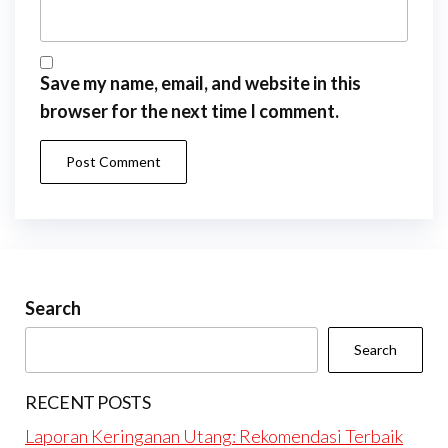
Save my name, email, and website in this
browser for the next time I comment.
Search
Search
RECENT POSTS
Laporan Keringanan Utang: Rekomendasi Terbaik