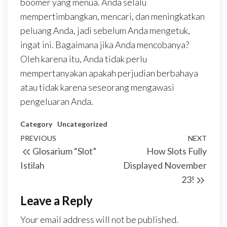
boomer yang menua. Anda selalu
mempertimbangkan, mencari, dan meningkatkan
peluang Anda, jadi sebelum Anda mengetuk,
ingat ini. Bagaimana jika Anda mencobanya?
Oleh karena itu, Anda tidak perlu
mempertanyakan apakah perjudian berbahaya
atau tidak karena seseorang mengawasi
pengeluaran Anda.
Category
Uncategorized
Post
Previous
PREVIOUS
NEXT
Next
Glosarium “Slot”
How Slots Fully
navigation
Post
Post
Istilah
Displayed November
23!
Leave a Reply
Your email address will not be published.