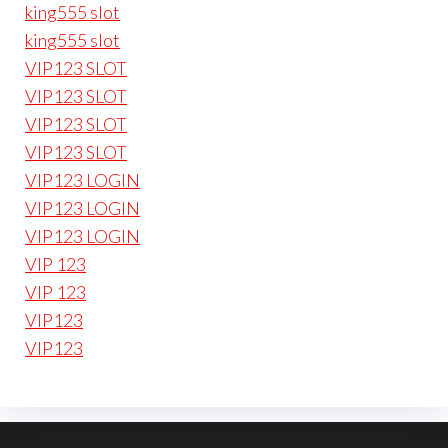
king555 slot
king555 slot
VIP123 SLOT
VIP123 SLOT
VIP123 SLOT
VIP123 SLOT
VIP123 LOGIN
VIP123 LOGIN
VIP123 LOGIN
VIP 123
VIP 123
VIP123
VIP123