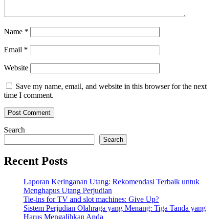
Name
*
Email
*
Website
Save my name, email, and website in this browser for the next
time I comment.
Search
Search
Recent Posts
Laporan Keringanan Utang: Rekomendasi Terbaik untuk
Menghapus Utang Perjudian
Tie-ins for TV and slot machines: Give Up?
Sistem Perjudian Olahraga yang Menang: Tiga Tanda yang
Harus Mengalihkan Anda