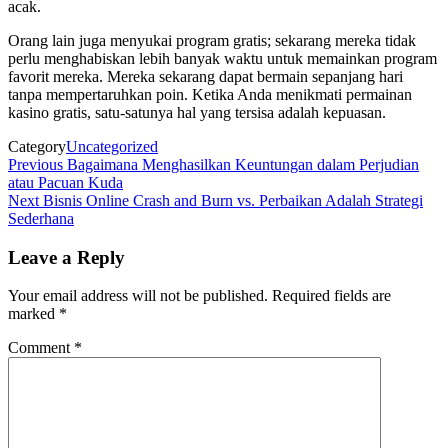
acak.
Orang lain juga menyukai program gratis; sekarang mereka tidak
perlu menghabiskan lebih banyak waktu untuk memainkan program
favorit mereka. Mereka sekarang dapat bermain sepanjang hari
tanpa mempertaruhkan poin. Ketika Anda menikmati permainan
kasino gratis, satu-satunya hal yang tersisa adalah kepuasan.
Category
Uncategorized
Post
Previous
Previous
Bagaimana Menghasilkan Keuntungan dalam Perjudian
Post
atau Pacuan Kuda
navigation
Next
Next
Bisnis Online Crash and Burn vs. Perbaikan Adalah Strategi
Post
Sederhana
Leave a Reply
Your email address will not be published.
Required fields are
marked
*
Comment
*