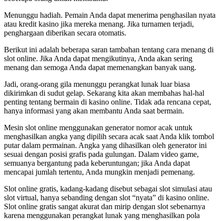
Menunggu hadiah. Pemain Anda dapat menerima penghasilan nyata
atau kredit kasino jika mereka menang. Jika turnamen terjadi,
penghargaan diberikan secara otomatis.
Berikut ini adalah beberapa saran tambahan tentang cara menang di
slot online. Jika Anda dapat mengikutinya, Anda akan sering
menang dan semoga Anda dapat memenangkan banyak uang.
Jadi, orang-orang gila menunggu perangkat lunak luar biasa
dikirimkan di sudut gelap. Sekarang kita akan membahas hal-hal
penting tentang bermain di kasino online. Tidak ada rencana cepat,
hanya informasi yang akan membantu Anda saat bermain.
Mesin slot online menggunakan generator nomor acak untuk
menghasilkan angka yang dipilih secara acak saat Anda klik tombol
putar dalam permainan. Angka yang dihasilkan oleh generator ini
sesuai dengan posisi grafis pada gulungan. Dalam video game,
semuanya bergantung pada keberuntungan; jika Anda dapat
mencapai jumlah tertentu, Anda mungkin menjadi pemenang.
Slot online gratis, kadang-kadang disebut sebagai slot simulasi atau
slot virtual, hanya sebanding dengan slot “nyata” di kasino online.
Slot online gratis sangat akurat dan mirip dengan slot sebenarnya
karena menggunakan perangkat lunak yang menghasilkan pola