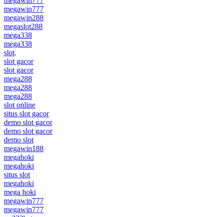
megawin777
megawin777
megawin288
megaslot288
mega338
mega338
slot
.
slot gacor
slot gacor
mega288
mega288
mega288
slot online
situs slot gacor
demo slot gacor
demo slot gacor
demo slot
megawin188
megahoki
megahoki
situs slot
megahoki
mega hoki
megawin777
megawin777