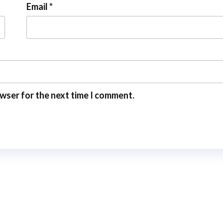
Email
*
owser for the next time I comment.