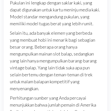
Pukulan ini lengkap dengan saklar kaki, yang
dapat digunakan untuk kartu meninju media kaki.
Model standar mengandung pukulan, yang
memiliki model tugas berat yang lebih rumit.
Selain itu, ada banyak elemen yang berbeda
yang membuat hobi ini menarik bagi sebagian
besar orang. Beberapa orang hanya
mengumpulkan mainan slot balap, sedangkan
yang lain hanya mengumpulkan barang-barang
vintage balap. Yang lain tidak suka apa pun
selain bertemu dengan teman-teman di trek
untuk malam balapan kompetitif yang
menyenangkan.
Perhitungan sumber yang Anda percayai
menunjukkan bahwa jumlah pemain di Amerika