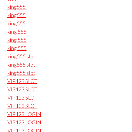
king555
king555
king555
king 555
king 555
king 555
king555 slot
king555 slot
king555 slot
VIP123 SLOT
VIP123 SLOT
VIP123 SLOT
VIP123 SLOT
VIP123 LOGIN
VIP123 LOGIN
VIP123 LOGIN