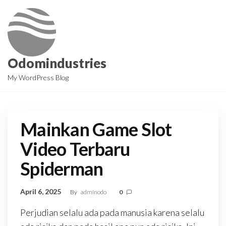
Skip
to
the
content
Odomindustries
My WordPress Blog
Mainkan Game Slot
Video Terbaru
Spiderman
April 6, 2025
By
adminodo
0
Perjudian selalu ada pada manusia karena selalu