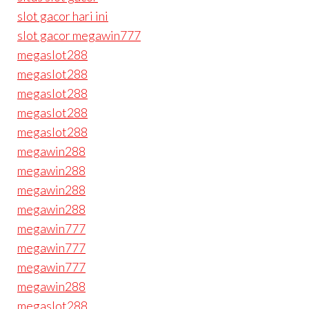
slot gacor hari ini
slot gacor megawin777
megaslot288
megaslot288
megaslot288
megaslot288
megaslot288
megawin288
megawin288
megawin288
megawin288
megawin777
megawin777
megawin777
megawin288
megaslot288