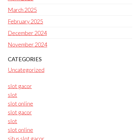
March 2025
February 2025
December 2024
November 2024
CATEGORIES
Uncategorized
slot gacor
slot
slot online
slot gacor
slot
slot online
situs slot gacor