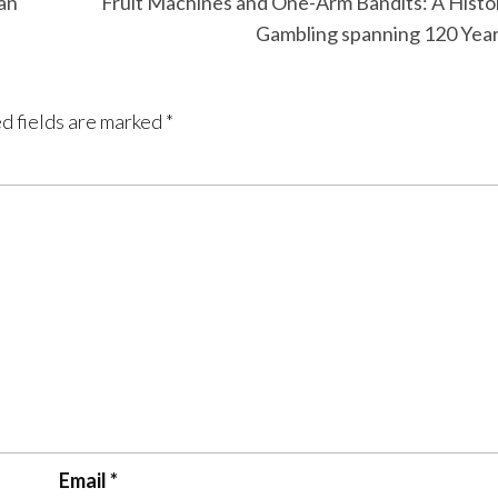
an
Fruit Machines and One-Arm Bandits: A Histo
Gambling spanning 120 Yea
d fields are marked
*
Email
*