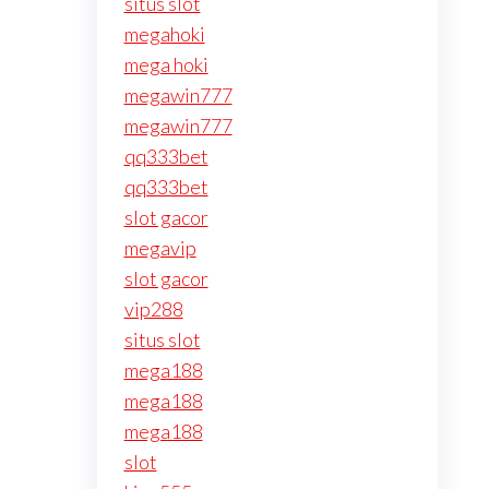
situs slot
megahoki
mega hoki
megawin777
megawin777
qq333bet
qq333bet
slot gacor
megavip
slot gacor
vip288
situs slot
mega188
mega188
mega188
slot