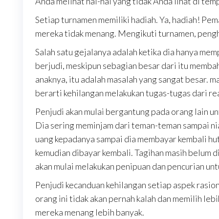
Anda melihat hal-hal yang tidak Anda lihat di temp
Setiap turnamen memiliki hadiah. Ya, hadiah! Pem
mereka tidak menang. Mengikuti turnamen, pengh
Salah satu gejalanya adalah ketika dia hanya me
berjudi, meskipun sebagian besar dari itu membah
anaknya, itu adalah masalah yang sangat besar.
berarti kehilangan melakukan tugas-tugas dari re
Penjudi akan mulai bergantung pada orang lain u
Dia sering meminjam dari teman-teman sampai ni
uang kepadanya sampai dia membayar kembali hut
kemudian dibayar kembali. Tagihan masih belum 
akan mulai melakukan penipuan dan pencurian un
Penjudi kecanduan kehilangan setiap aspek rasio
orang ini tidak akan pernah kalah dan memilih leb
mereka menang lebih banyak.