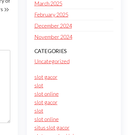
ry of
Post
March 2025
rs
February 2025
December 2024
November 2024
CATEGORIES
Uncategorized
slot gacor
slot
slot online
slot gacor
slot
slot online
situs slot gacor