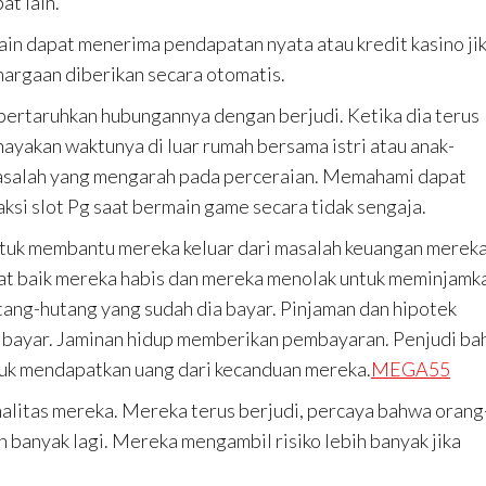
at lain.
ain dapat menerima pendapatan nyata atau kredit kasino ji
argaan diberikan secara otomatis.
mpertaruhkan hubungannya dengan berjudi. Ketika dia terus
ayakan waktunya di luar rumah bersama istri atau anak-
 masalah yang mengarah pada perceraian. Memahami dapat
aksi slot Pg saat bermain game secara tidak sengaja.
ntuk membantu mereka keluar dari masalah keuangan mereka
at baik mereka habis dan mereka menolak untuk meminjamk
ang-hutang yang sudah dia bayar. Pinjaman dan hipotek
dibayar. Jaminan hidup memberikan pembayaran. Penjudi ba
tuk mendapatkan uang dari kecanduan mereka.
MEGA55
nalitas mereka. Mereka terus berjudi, percaya bahwa orang
ih banyak lagi. Mereka mengambil risiko lebih banyak jika