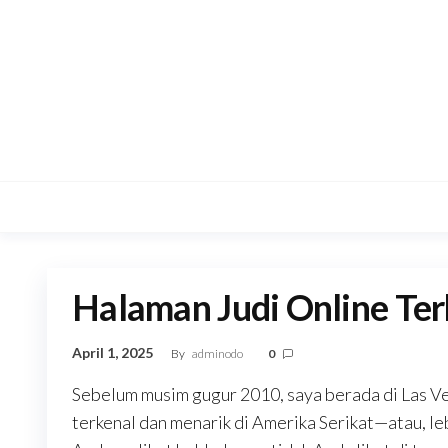
Skip
to
the
content
Halaman Judi Online Ter
April 1, 2025
By
adminodo
0
Sebelum musim gugur 2010, saya berada di Las Vega
terkenal dan menarik di Amerika Serikat—atau, lebi