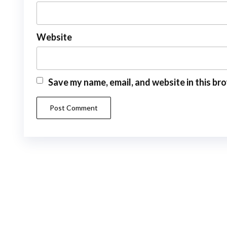
Website
Save my name, email, and website in this br