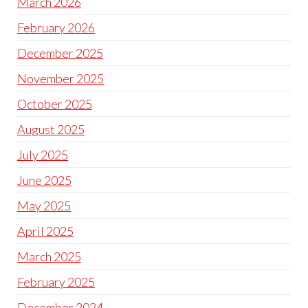
March 2026
February 2026
December 2025
November 2025
October 2025
August 2025
July 2025
June 2025
May 2025
April 2025
March 2025
February 2025
December 2024