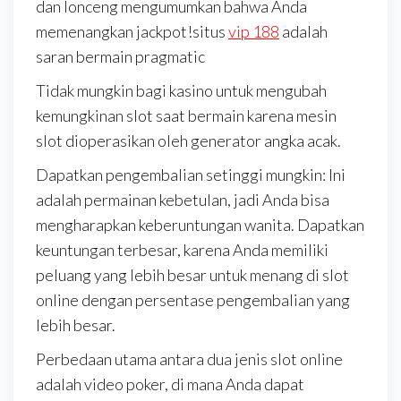
dan lonceng mengumumkan bahwa Anda
memenangkan jackpot!situs
vip 188
adalah
saran bermain pragmatic
Tidak mungkin bagi kasino untuk mengubah
kemungkinan slot saat bermain karena mesin
slot dioperasikan oleh generator angka acak.
Dapatkan pengembalian setinggi mungkin: Ini
adalah permainan kebetulan, jadi Anda bisa
mengharapkan keberuntungan wanita. Dapatkan
keuntungan terbesar, karena Anda memiliki
peluang yang lebih besar untuk menang di slot
online dengan persentase pengembalian yang
lebih besar.
Perbedaan utama antara dua jenis slot online
adalah video poker, di mana Anda dapat