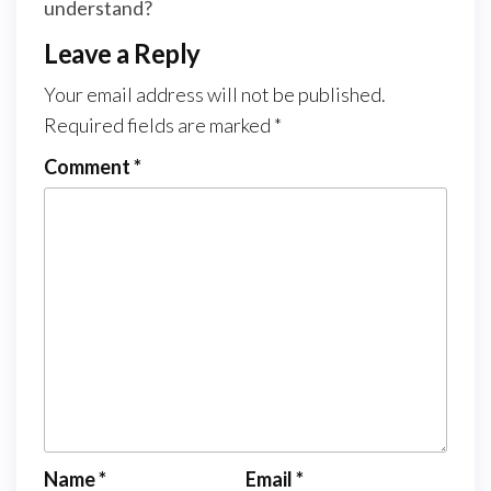
understand?
Leave a Reply
Your email address will not be published.
Required fields are marked
*
Comment
*
Name
*
Email
*