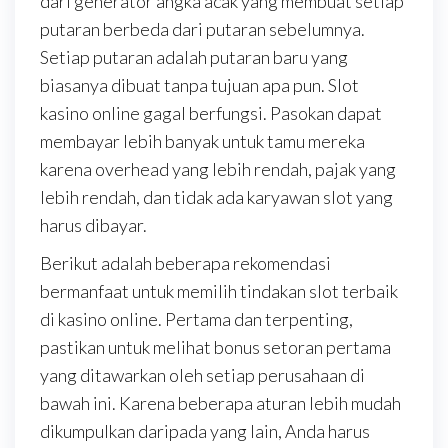
dari generator angka acak yang membuat setiap
putaran berbeda dari putaran sebelumnya.
Setiap putaran adalah putaran baru yang
biasanya dibuat tanpa tujuan apa pun. Slot
kasino online gagal berfungsi. Pasokan dapat
membayar lebih banyak untuk tamu mereka
karena overhead yang lebih rendah, pajak yang
lebih rendah, dan tidak ada karyawan slot yang
harus dibayar.
Berikut adalah beberapa rekomendasi
bermanfaat untuk memilih tindakan slot terbaik
di kasino online. Pertama dan terpenting,
pastikan untuk melihat bonus setoran pertama
yang ditawarkan oleh setiap perusahaan di
bawah ini. Karena beberapa aturan lebih mudah
dikumpulkan daripada yang lain, Anda harus