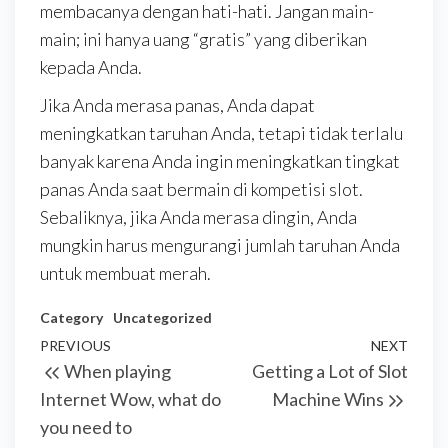
membacanya dengan hati-hati. Jangan main-
main; ini hanya uang “gratis” yang diberikan
kepada Anda.
Jika Anda merasa panas, Anda dapat
meningkatkan taruhan Anda, tetapi tidak terlalu
banyak karena Anda ingin meningkatkan tingkat
panas Anda saat bermain di kompetisi slot.
Sebaliknya, jika Anda merasa dingin, Anda
mungkin harus mengurangi jumlah taruhan Anda
untuk membuat merah.
Category
Uncategorized
Post
Previous
PREVIOUS
NEXT
Next
When playing
Getting a Lot of Slot
navigation
Post
Post
Internet Wow, what do
Machine Wins
you need to