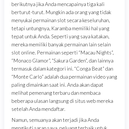
berikutnya jika Anda mencapainya tiga kali
berturut-turut. Mungkin ada orang yang tidak
menyukai permainan slot secara keseluruhan,
tetapi untungnya, Karamba memiliki hal yang
tepat untuk Anda. Seperti yang saya katakan,
mereka memiliki banyak permainan lain selain
slot online. Permainan seperti “Macau Nights”,
“Monaco Glamor”, “Sakura Garden”, dan lainnya
termasuk dalam kategori ini. “Conga Beat” dan
“Monte Carlo” adalah dua permainan video yang
paling dimainkan saat ini. Anda akan dapat
melihat pemenang terbaru dan membaca
beberapa ulasan langsung di situs web mereka
setelah Anda mendaftar.
Namun, semuanya akan terjadi jika Anda
mengikuti saran saya. peluang terbaik untuk