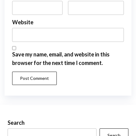
Website
Save my name, email, and website in this
browser for the next time I comment.
Search
Search