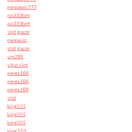
megawin777
qq333bet
qq333bet
slot gacor
megavip
slot gacor
vip288
situs slot
mega188
mega188
mega188
slot
king555
king555
king555
king 555