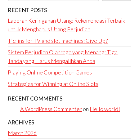
RECENT POSTS
Laporan Keringanan Utang: Rekomendasi Terbaik
untuk Menghapus Utang Perjudian
Tie-ins for TV and slot machines: Give Up?
Sistem Perjudian Olahraga yang Menang: Tiga
Tanda yang Harus Mengalihkan Anda
Playing Online Competition Games
Strategies for Winning at Online Slots
RECENT COMMENTS
A WordPress Commenter
on
Hello world!
ARCHIVES
March 2026