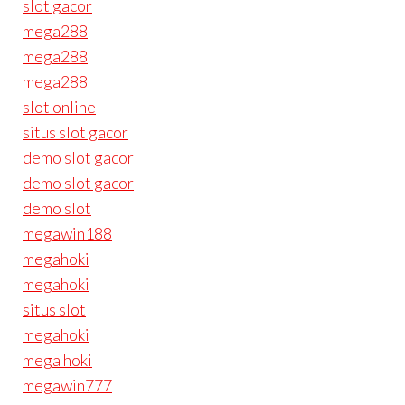
slot gacor
mega288
mega288
mega288
slot online
situs slot gacor
demo slot gacor
demo slot gacor
demo slot
megawin188
megahoki
megahoki
situs slot
megahoki
mega hoki
megawin777