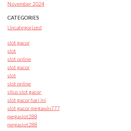
November 2024
CATEGORIES
Uncategorized
slot gacor
slot
slot online
slot gacor
slot
slot online
situs slot gacor
slot gacor hari ini
slot gacor megawin777
megaslot288
megaslot288