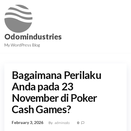
Skip
to
the
content
Odomindustries
My WordPress Blog
Bagaimana Perilaku
Anda pada 23
November di Poker
Cash Games?
February 3, 2026
By
adminodo
0