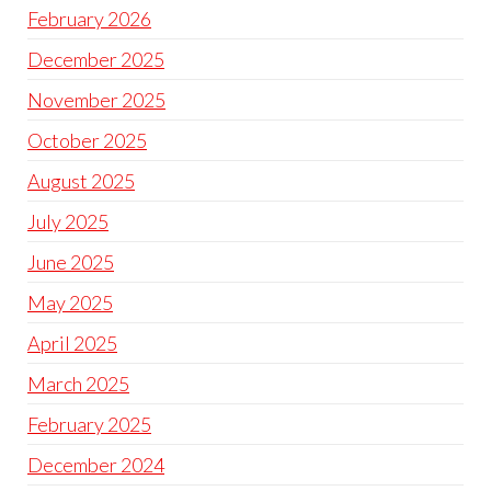
February 2026
December 2025
November 2025
October 2025
August 2025
July 2025
June 2025
May 2025
April 2025
March 2025
February 2025
December 2024