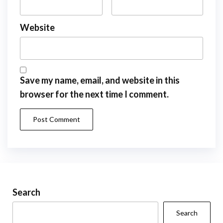
Website
Save my name, email, and website in this
browser for the next time I comment.
Search
Search