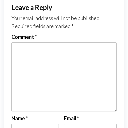
Leave a Reply
Your email address will not be published.
Required fields are marked
*
Comment
*
Name
*
Email
*