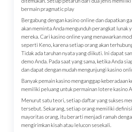
ditemukan. Setiap petaruh dari dua jenis memilik
bermain pragmatic play
Bergabung dengan kasino online dan dapatkan gam
akan meminta Anda mengunduh perangkat lunak y
mereka. Cari kasino online yang menawarkan mod
seperti Keno, karena setiap orang akan terhubu
Tidak ada taruhan nyata yang diikuti. Ini dapa
demo Anda. Pada saat yang sama, ketika Anda sia
dan dapat dengan mudah mengunjungi kasino onli
Banyak pemain kasino menganggap keberadaan ke
memiliki peluang untuk permainan lotere kasino A
Menurut satu teori, setiap daftar yang sukses 
tersebut. Sekarang, setiap orang memiliki defini
mayoritas orang, itu berarti menjadi ramah deng
mengirimkan kisah atau lelucon sesekali.