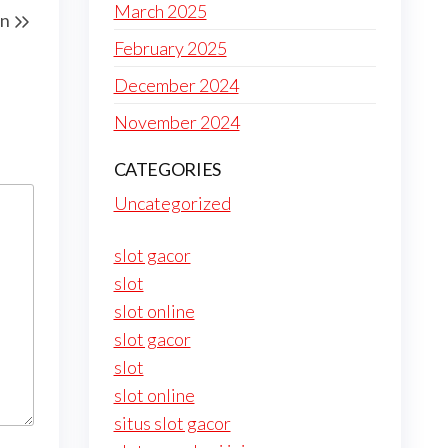
March 2025
an
Post
February 2025
December 2024
November 2024
CATEGORIES
Uncategorized
slot gacor
slot
slot online
slot gacor
slot
slot online
situs slot gacor