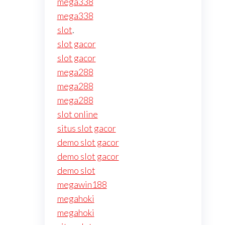
mega338
mega338
slot
.
slot gacor
slot gacor
mega288
mega288
mega288
slot online
situs slot gacor
demo slot gacor
demo slot gacor
demo slot
megawin188
megahoki
megahoki