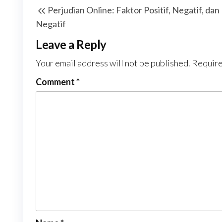
Perjudian Online: Faktor Positif, Negatif, dan
navigation
Post
Negatif
Leave a Reply
Your email address will not be published.
Require
Comment
*