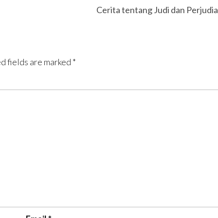
Cerita tentang Judi dan Perjudi
d fields are marked
*