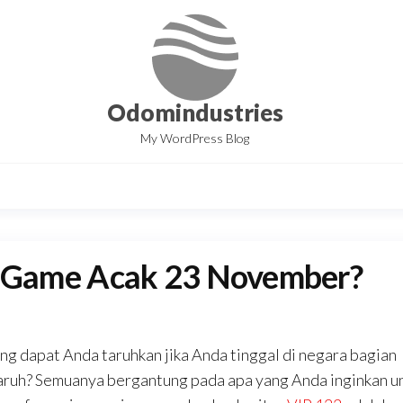
Odomindustries
My WordPress Blog
 Game Acak 23 November?
ng dapat Anda taruhkan jika Anda tinggal di negara bagian
taruh? Semuanya bergantung pada apa yang Anda inginkan u