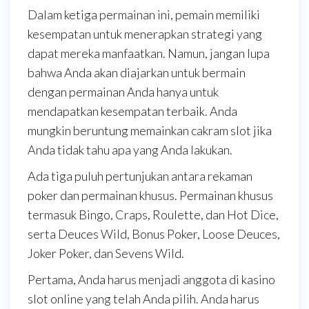
Dalam ketiga permainan ini, pemain memiliki
kesempatan untuk menerapkan strategi yang
dapat mereka manfaatkan. Namun, jangan lupa
bahwa Anda akan diajarkan untuk bermain
dengan permainan Anda hanya untuk
mendapatkan kesempatan terbaik. Anda
mungkin beruntung memainkan cakram slot jika
Anda tidak tahu apa yang Anda lakukan.
Ada tiga puluh pertunjukan antara rekaman
poker dan permainan khusus. Permainan khusus
termasuk Bingo, Craps, Roulette, dan Hot Dice,
serta Deuces Wild, Bonus Poker, Loose Deuces,
Joker Poker, dan Sevens Wild.
Pertama, Anda harus menjadi anggota di kasino
slot online yang telah Anda pilih. Anda harus