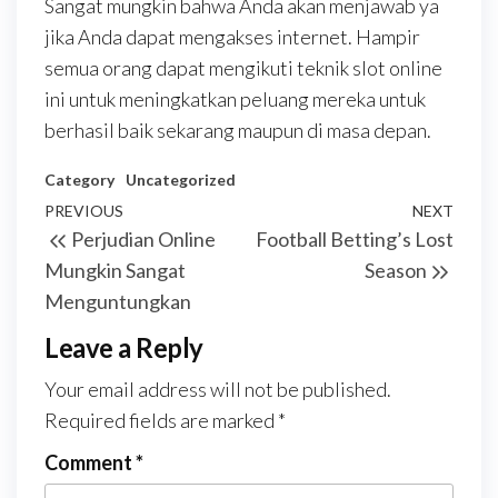
Sangat mungkin bahwa Anda akan menjawab ya
jika Anda dapat mengakses internet. Hampir
semua orang dapat mengikuti teknik slot online
ini untuk meningkatkan peluang mereka untuk
berhasil baik sekarang maupun di masa depan.
Category
Uncategorized
Post
Previous
PREVIOUS
NEXT
Next
Perjudian Online
Football Betting’s Lost
navigation
Post
Post
Mungkin Sangat
Season
Menguntungkan
Leave a Reply
Your email address will not be published.
Required fields are marked
*
Comment
*