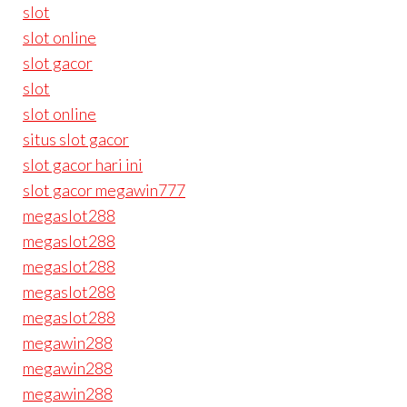
slot
slot online
slot gacor
slot
slot online
situs slot gacor
slot gacor hari ini
slot gacor megawin777
megaslot288
megaslot288
megaslot288
megaslot288
megaslot288
megawin288
megawin288
megawin288