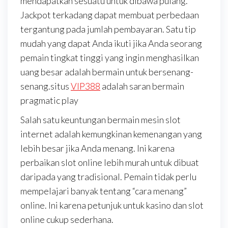
mendapatkan sesuatu untuk dibawa pulang.
Jackpot terkadang dapat membuat perbedaan
tergantung pada jumlah pembayaran. Satu tip
mudah yang dapat Anda ikuti jika Anda seorang
pemain tingkat tinggi yang ingin menghasilkan
uang besar adalah bermain untuk bersenang-
senang.situs
VIP388
adalah saran bermain
pragmatic play
Salah satu keuntungan bermain mesin slot
internet adalah kemungkinan kemenangan yang
lebih besar jika Anda menang. Ini karena
perbaikan slot online lebih murah untuk dibuat
daripada yang tradisional. Pemain tidak perlu
mempelajari banyak tentang “cara menang”
online. Ini karena petunjuk untuk kasino dan slot
online cukup sederhana.