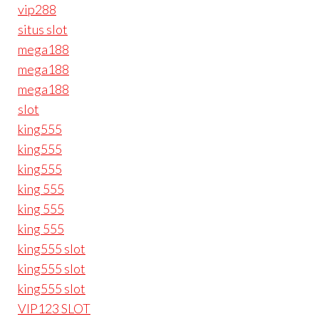
vip288
situs slot
mega188
mega188
mega188
slot
king555
king555
king555
king 555
king 555
king 555
king555 slot
king555 slot
king555 slot
VIP123 SLOT