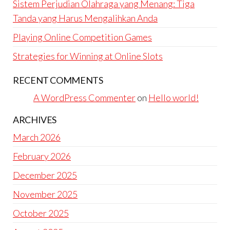
Sistem Perjudian Olahraga yang Menang: Tiga
Tanda yang Harus Mengalihkan Anda
Playing Online Competition Games
Strategies for Winning at Online Slots
RECENT COMMENTS
A WordPress Commenter
on
Hello world!
ARCHIVES
March 2026
February 2026
December 2025
November 2025
October 2025